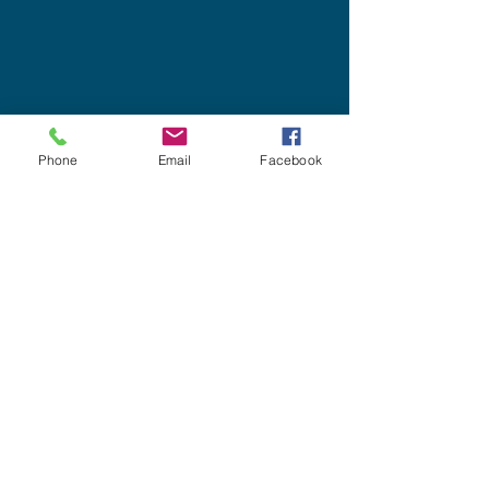
Phone
Email
Facebook